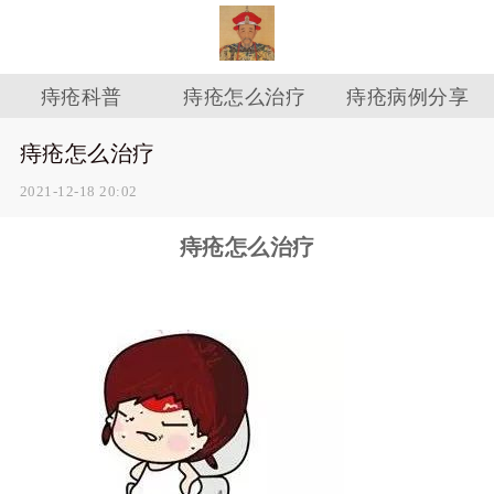
痔疮科普
痔疮怎么治疗
痔疮病例分享
痔疮怎么治疗
2021-12-18 20:02
痔疮怎么治疗