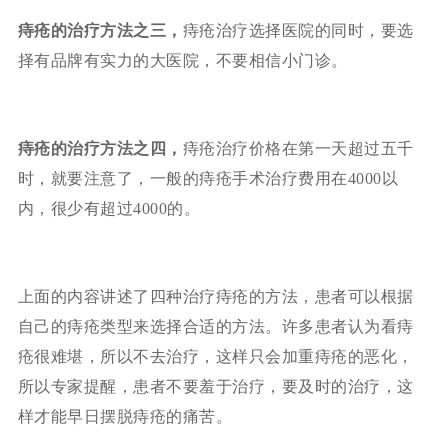
痔疮的治疗方法之三，
痔疮治疗选择医院的同时，要选
择有品牌有实力的大医院，不要相信小门诊。
痔疮的治疗方法之四，
痔疮治疗价格在第一天超过五千
时，就要注意了，一般的痔疮手术治疗费用在4000以
内，很少有超过4000的。
上面的内容讲述了四种治疗痔疮的方法，患者可以根据
自己的痔疮类型来选择合适的方法。许多患者认为看痔
疮很难堪，所以不去治疗，这样只会加重痔疮的恶化，
所以专家提醒，患者不要羞于治疗，要及时的治疗，这
样才能早日摆脱痔疮的痛苦。