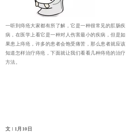
一听到痔疮大家都有所了解，它是一种很常见的肛肠疾
病，在医学上看它是一种对人伤害最小的疾病，但是如
果患上痔疮，许多的患者会饱受痛苦，那么患者就应该
知道怎样治疗痔疮，下面就让我们看看几种痔疮的治疗
方法。
文
l
1月10日