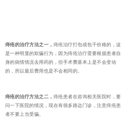
痔疮的治疗方法之一，
痔疮治疗打包或包干价格的，这
是一种明显的欺骗行为，因为痔疮治疗需要根据患者自
身的病情情况去用药的，但手术费基本上是不会变动
的，所以最后费用也是不会相同的。
痔疮的治疗方法之二，
痔疮患者在咨询相关医院时，要
问一下医院的情况，现在有很多路边门诊，注意痔疮患
者不要上当受骗。