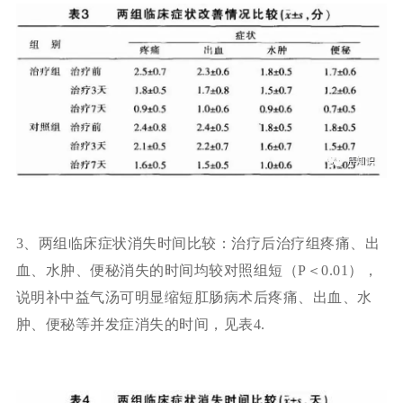
3、两组临床症状消失时间比较：治疗后治疗组疼痛、出
血、水肿、便秘消失的时间均较对照组短（P＜0.01），
说明补中益气汤可明显缩短肛肠病术后疼痛、出血、水
肿、便秘等并发症消失的时间，见表4.