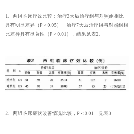
1、两组临床疗效比较：治疗3天后治疗组与对照组相比
具有明显差异（P＜0.05），治疗7天后治疗组与对照组相
比差异具有显著性（P＜0.01），结果见表2.
2、两组临床症状改善情况比较，P＜0.01，见表3